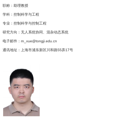
职称：助理教授
学科：控制科学与工程
专业：控制科学与控制工程
研究方向：无人系统协同、混杂动态系统
电子邮件：m_xue@tongji.edu.cn
通讯地址：上海市浦东新区川和路55弄17号