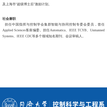
及上海市“超级博士后”激励计划。
社会兼职
担任中国指挥与控制学会集群智能与协同控制专委会委员，曾任
客座编委。担任
Applied Sciences
Automatica、IEEE TCYB、Unmanned
等多个领域知名期刊、会议审稿人。
Systems、IEEE CDC