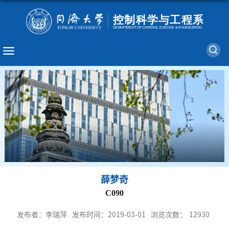
薛梦奇
C090
发布者：李瑞萍
发布时间：2019-03-01
浏览次数：
12930