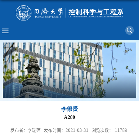
李修贤
A280
发布者：李瑞萍
发布时间：2021-03-31
浏览次数：
11789